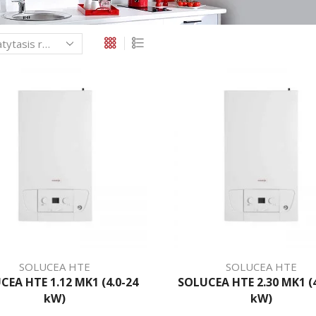
SOLUCEA HTE
SOLUCEA HTE
CEA HTE 1.12 MK1 (4.0-24
SOLUCEA HTE 2.30 MK1 (4
kW)
kW)