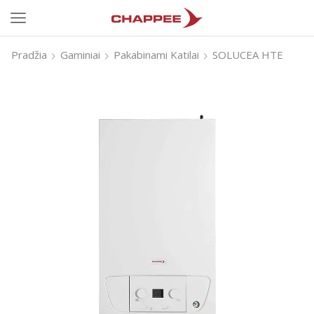
Pradžia
Gaminiai
Pakabinami Katilai
SOLUCEA HTE