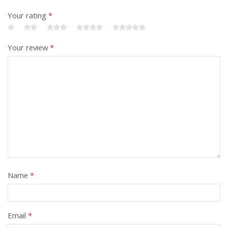
Your rating
*
Your review
*
Name
*
Email
*