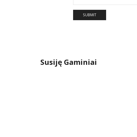
Susiję Gaminiai