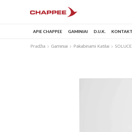
APIE CHAPPEE
GAMINIAI
D.U.K.
KONTAKT
Pradžia
Gaminiai
Pakabinami Katilai
SOLUCE