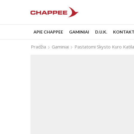
APIE CHAPPEE
GAMINIAI
D.U.K.
KONTAKT
Pradžia
Gaminiai
Pastatomi Skysto Kuro Katila