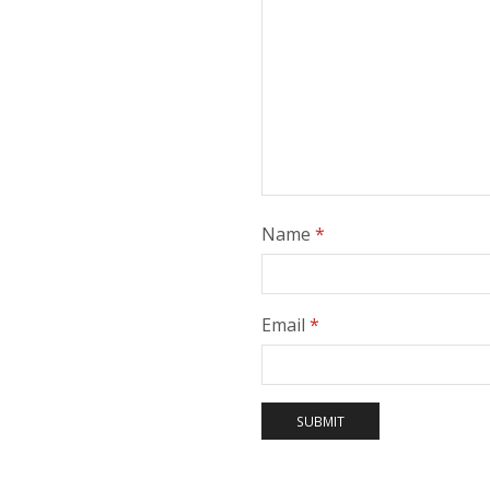
Name
*
Email
*