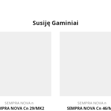
Susiję Gaminiai
SEMPRA NOVA n
SEMPRA NOVA n
MPRA NOVA Cn 29/MK2
SEMPRA NOVA Cn 46/