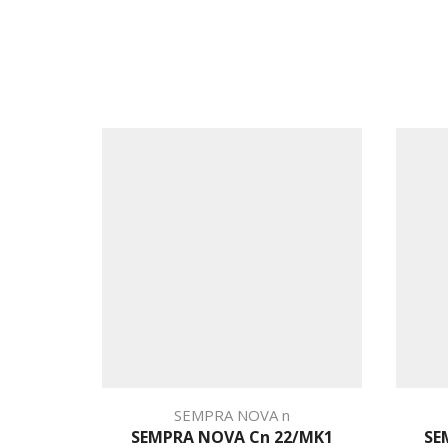
SEMPRA NOVA n
SEMPRA NOVA Cn 22/MK1
SE