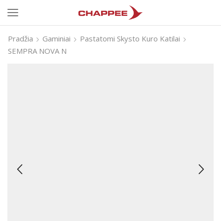
Pradžia
Gaminiai
Pastatomi Skysto Kuro Katilai
SEMPRA NOVA N