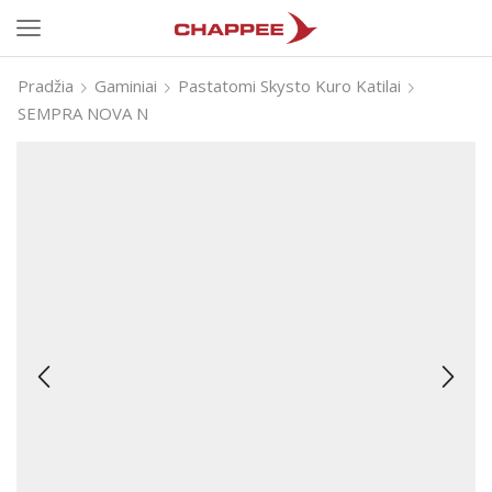
Pradžia
Gaminiai
Pastatomi Skysto Kuro Katilai
SEMPRA NOVA N