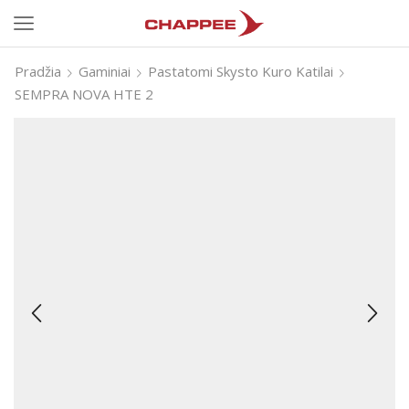
Pradžia
Gaminiai
Pastatomi Skysto Kuro Katilai
SEMPRA NOVA HTE 2