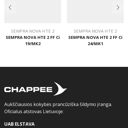
SEMPRA NOVA HTE 2
SEMPRA NOVA HTE 2
SEMPRA NOVA HTE 2 FF Ci
SEMPRA NOVA HTE 2 FF Ci
19/MK2
24/MK1
Aukščiausios kokybės prancūziška šildymo įranga.
Oficialus atstovas Lietuvoje:
UAB ELSTAVA