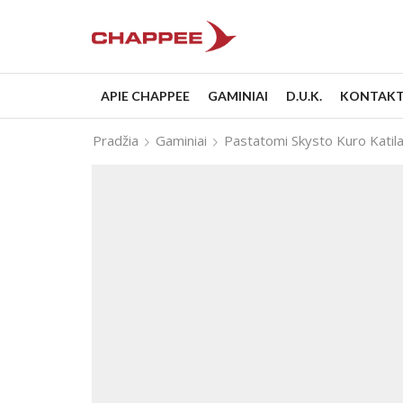
APIE CHAPPEE
GAMINIAI
D.U.K.
KONTAKT
Pradžia
Gaminiai
Pastatomi Skysto Kuro Katila