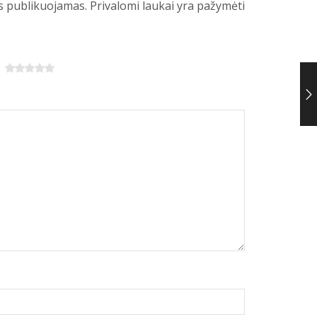
s publikuojamas. Privalomi laukai yra pažymėti