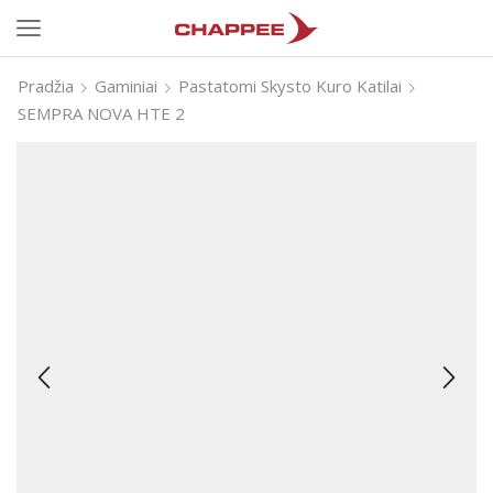
Pradžia
Gaminiai
Pastatomi Skysto Kuro Katilai
SEMPRA NOVA HTE 2