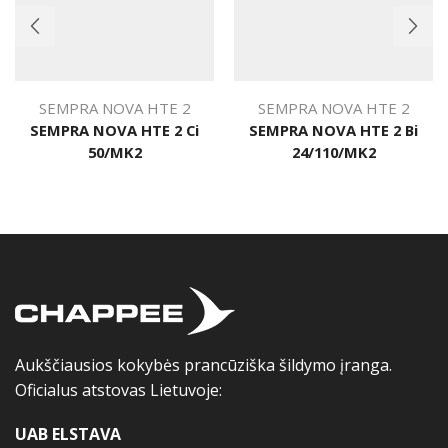
SEMPRA NOVA HTE 2
SEMPRA NOVA HTE 2
SEMPRA NOVA HTE 2 Ci
SEMPRA NOVA HTE 2 Bi
50/MK2
24/110/MK2
Aukščiausios kokybės prancūziška šildymo įranga.
Oficialus atstovas Lietuvoje:
UAB ELSTAVA