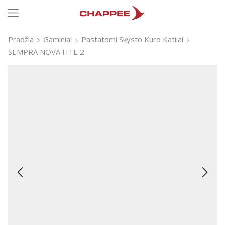
Pradžia
Gaminiai
Pastatomi Skysto Kuro Katilai
SEMPRA NOVA HTE 2