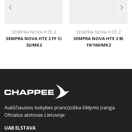
SEMPRA NOVA HTE 2
SEMPRA NOVA HTE 2
SEMPRA NOVA HTE 2 FF Ci
SEMPRA NOVA HTE 2 Bi
32/MK2
19/160/MK2
Aukščiausios kokybės prancūziška šildymo įranga.
Oficialus atstovas Lietuvoje:
UAB ELSTAVA