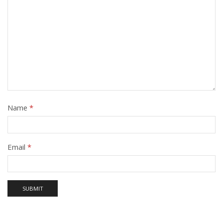
Name
*
Email
*