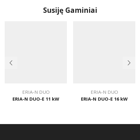
Susiję Gaminiai
ERIA-N DUO
ERIA-N DUO
ERIA-N DUO-E 11 kW
ERIA-N DUO-E 16 kW