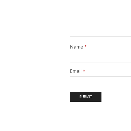
Name
*
Email
*