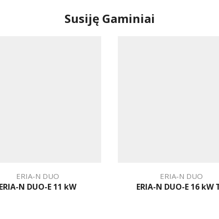
Susiję Gaminiai
ERIA-N DUO
ERIA-N DUO
ERIA-N DUO-E 11 kW
ERIA-N DUO-E 16 kW 