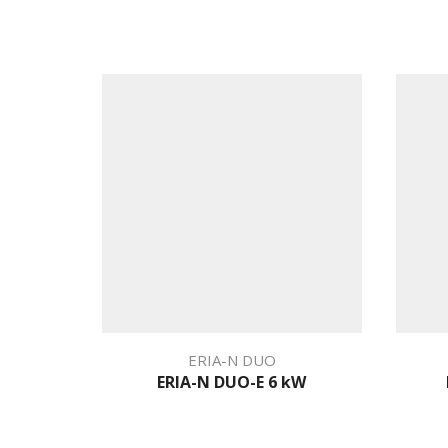
ERIA-N DUO
ERIA-N DUO-E 6 kW