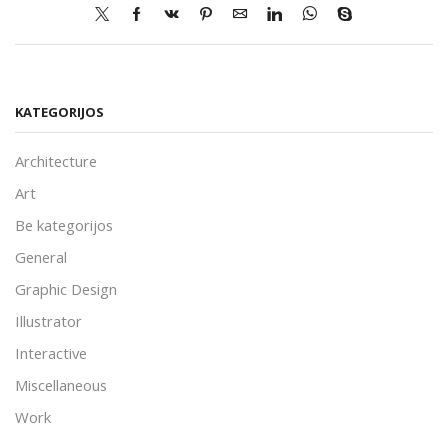
KATEGORIJOS
Architecture
Art
Be kategorijos
General
Graphic Design
Illustrator
Interactive
Miscellaneous
Work