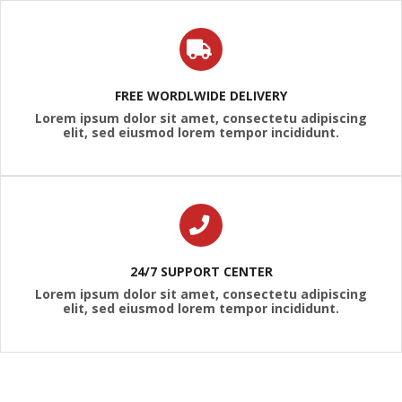
FREE WORDLWIDE DELIVERY
Lorem ipsum dolor sit amet, consectetu adipiscing
elit, sed eiusmod lorem tempor incididunt.
24/7 SUPPORT CENTER
Lorem ipsum dolor sit amet, consectetu adipiscing
elit, sed eiusmod lorem tempor incididunt.