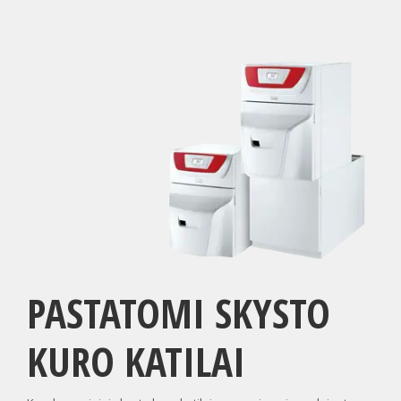
PASTATOMI SKYSTO
KURO KATILAI