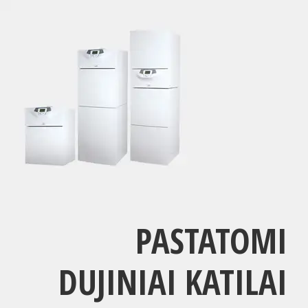
PASTATOMI
DUJINIAI KATILAI