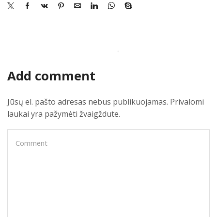
Add comment
Jūsų el. pašto adresas nebus publikuojamas. Privalomi
laukai yra pažymėti žvaigždute.