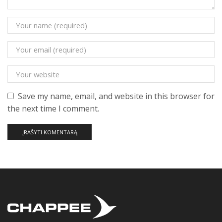
Save my name, email, and website in this browser for
the next time I comment.