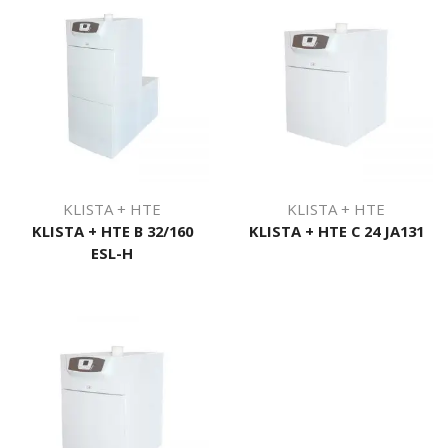
KLISTA + HTE
KLISTA + HTE
KLISTA + HTE B 32/160
KLISTA + HTE C 24 JA131
ESL-H