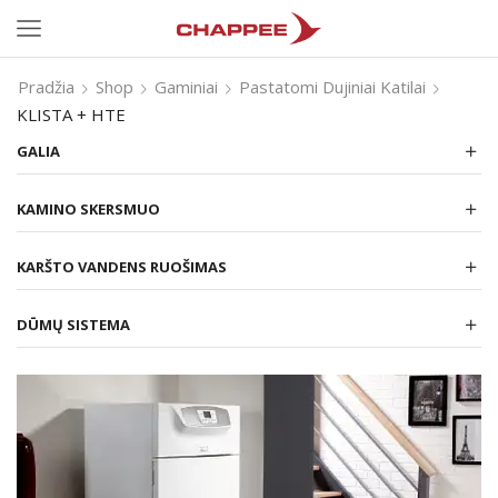
Pradžia
Shop
Gaminiai
Pastatomi Dujiniai Katilai
KLISTA + HTE
GALIA
KAMINO SKERSMUO
KARŠTO VANDENS RUOŠIMAS
DŪMŲ SISTEMA