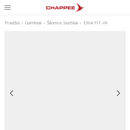
Pradžia
Gaminiai
Šilumos Siurbliai
ERIA FIT-IN