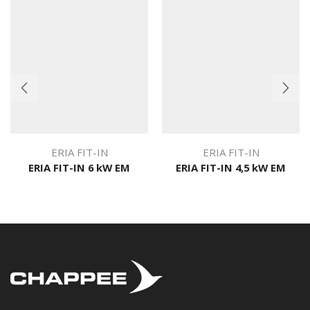
ERIA FIT-IN
ERIA FIT-IN
ERIA FIT-IN 6 kW EM
ERIA FIT-IN 4,5 kW EM