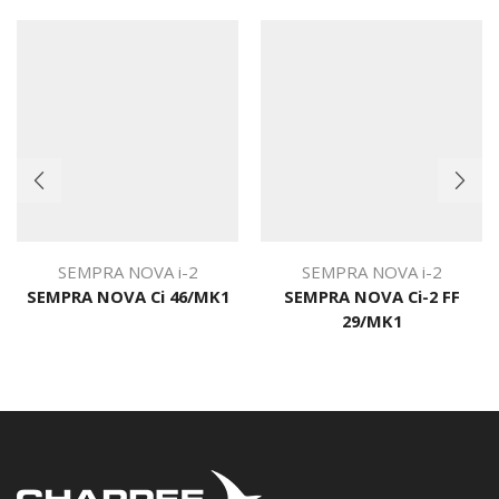
SEMPRA NOVA i-2
SEMPRA NOVA i-2
SEMPRA NOVA Ci 46/MK1
SEMPRA NOVA Ci-2 FF
29/MK1