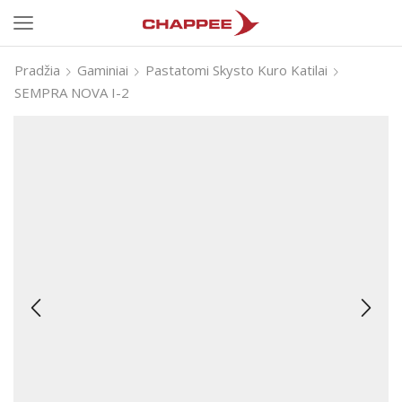
Pradžia
Gaminiai
Pastatomi Skysto Kuro Katilai
SEMPRA NOVA I-2