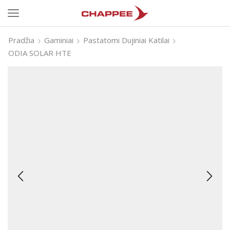
Pradžia
Gaminiai
Pastatomi Dujiniai Katilai
ODIA SOLAR HTE