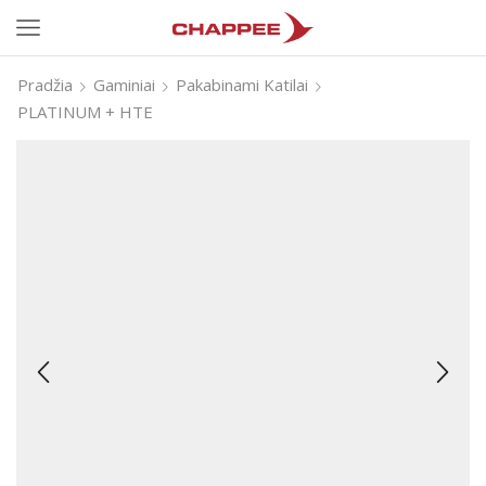
Pradžia
Gaminiai
Pakabinami Katilai
PLATINUM + HTE