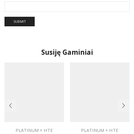
Susiję Gaminiai
PLATINUM + HTE
PLATINUM + HTE